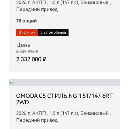
2026 г., АКПП , 1.5 л (147 л.с), Бензиновый ,
Передний привод
78 опций
В наличии
5 автомобилей
Цена
2 729 000 ₽
2 332 000 ₽
OMODA C5 СТИЛЬ NG 1.5T/147 6RT
2WD
2026 г., АКПП , 1.5 л (147 л.с), Бензиновый ,
Передний привод