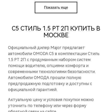
Показать еще
C5 СТИЛЬ 1.5 РТ 2П КУПИТЬ В
МОСКВЕ
Официальный дилер Major предлагает
автомобили OMODA C5 в комплектации Стиль
1.5 РТ 2П с продуманным набором систем
помощи водителю, опциями комфорта и
современными технологиями безопасности.
Автомобили ОМОДА прошли полную
предпродажную подготовку и доступны с
официальной гарантией.
Актуальную цену и условия покупки можно
уточнить по телефону или через форму
обратной связи на сайте.