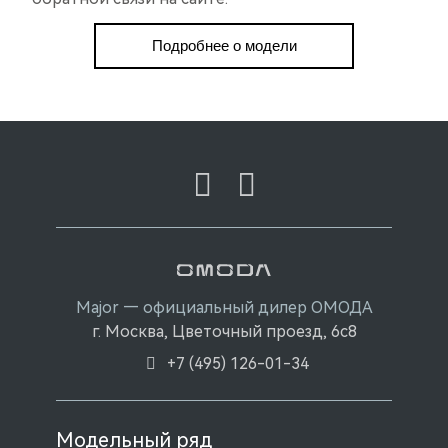
Подробнее о модели
Major — официальный дилер ОМОДА
г. Москва, Цветочный проезд, 6с8
+7 (495) 126-01-34
Модельный ряд