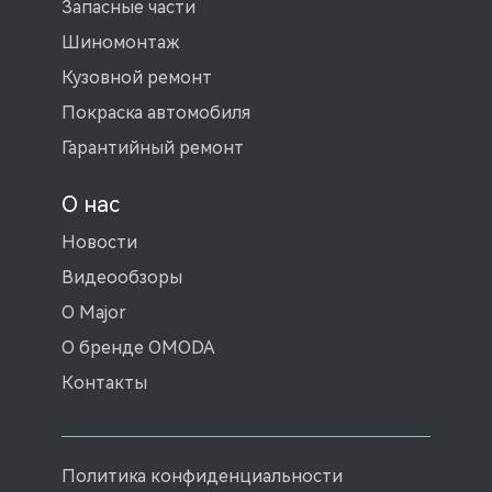
Запасные части
Шиномонтаж
Кузовной ремонт
Покраска автомобиля
Гарантийный ремонт
О нас
Новости
Видеообзоры
О Major
О бренде OMODA
Контакты
Политика конфиденциальности