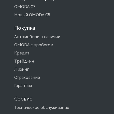
OMODA C7
Новый OMODA C5
Покупка
Автомобили в наличии
OMODA с пробегом
Кредит
Трейд-ин
Лизинг
Страхование
Гарантия
Сервис
Техническое обслуживание