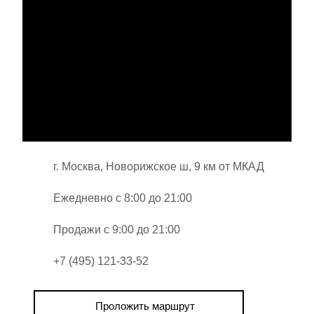
г. Москва, Новорижское ш, 9 км от МКАД
Ежедневно с 8:00 до 21:00
Продажи с 9:00 до 21:00
+7 (495) 121-33-52
Проложить маршрут