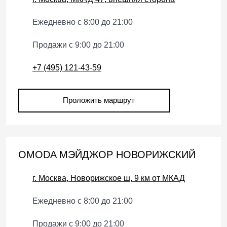
Ежедневно с 8:00 до 21:00
Продажи с 9:00 до 21:00
+7 (495) 121-43-59
Проложить маршрут
OMODA МЭЙДЖОР НОВОРИЖСКИЙ
г. Москва, Новорижское ш, 9 км от МКАД
Ежедневно с 8:00 до 21:00
Продажи с 9:00 до 21:00