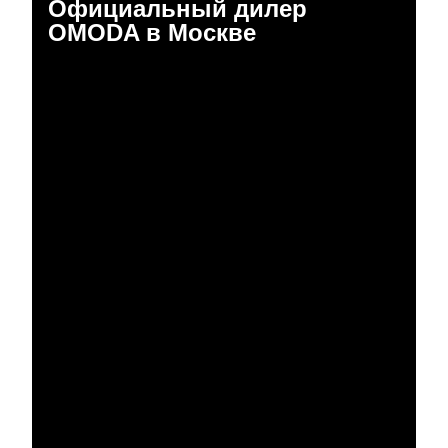
Официальный дилер
OMODA в Москве