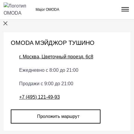
АДРЕСА САЛОНОВ
Major OMODA
OMODA МЭЙДЖОР ТУШИНО
г. Москва, Цветочный проезд, 6с8
Ежедневно с 8:00 до 21:00
Продажи с 9:00 до 21:00
+7 (495) 121-49-93
Проложить маршрут