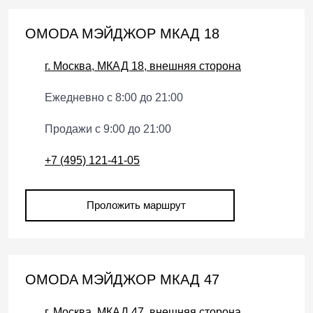
OMODA МЭЙДЖОР МКАД 18
г. Москва, МКАД 18, внешняя сторона
Ежедневно с 8:00 до 21:00
Продажи с 9:00 до 21:00
+7 (495) 121-41-05
Проложить маршрут
OMODA МЭЙДЖОР МКАД 47
г. Москва, МКАД 47, внешняя сторона