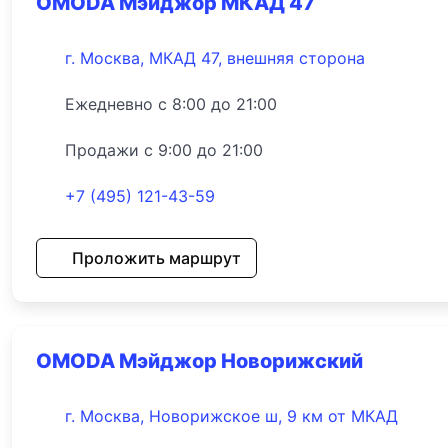
OMODA Мэйджор МКАД 47
г. Москва, МКАД 47, внешняя сторона
Ежедневно с 8:00 до 21:00
Продажи с 9:00 до 21:00
+7 (495) 121-43-59
Проложить маршрут
OMODA Мэйджор Новорижский
г. Москва, Новорижское ш, 9 км от МКАД