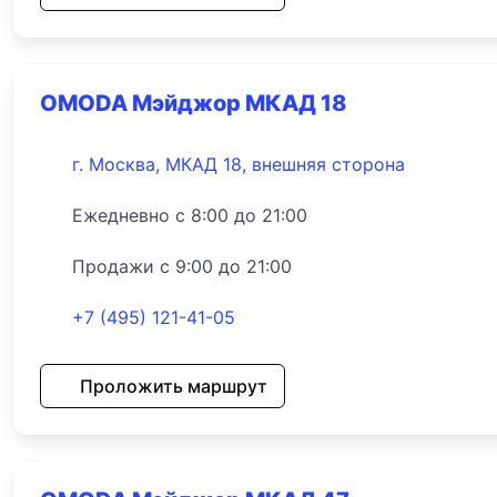
OMODA Мэйджор МКАД 18
г. Москва, МКАД 18, внешняя сторона
Ежедневно с 8:00 до 21:00
Продажи с 9:00 до 21:00
+7 (495) 121-41-05
Проложить маршрут