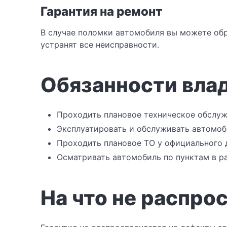
Гарантия на ремонт
В случае поломки автомобиля вы можете обр
устранят все неисправности.
Обязанности вла
Проходить плановое техническое обслуж
Эксплуатировать и обслуживать автомоб
Проходить плановое ТО у официального 
Осматривать автомобиль по пунктам в р
На что не распро