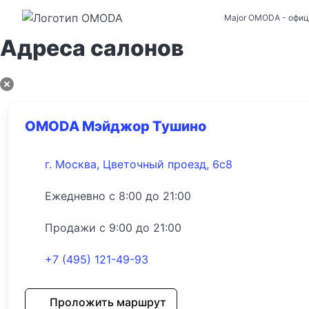
Major OMODA
- офи
Адреса салонов
OMODA Мэйджор Тушино
г. Москва, Цветочный проезд, 6с8
Ежедневно с 8:00 до 21:00
Продажи с 9:00 до 21:00
+7 (495) 121-49-93
Проложить маршрут