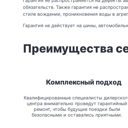
Гарантия не распространяется на дефекты а
обязательств. Также гарантия не распростра
стиле вождении, проникновения воды в агрег
Гарантия не действует на шины, автомобиль
Преимущества се
Комплексный подход
Квалифицированные специалисты дилерског
центра внимательно проведут гарантийный
ремонт, чтобы будущие поездки были
безопасными и оставались приятными.