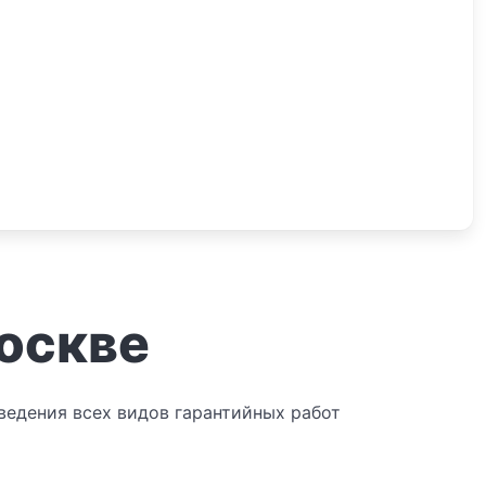
оскве
едения всех видов гарантийных работ