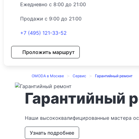
Ежедневно с 8:00 до 21:00
Продажи с 9:00 до 21:00
+7 (495) 121-33-52
Проложить маршрут
OMODA в Москве
Сервис
Гарантийный ремонт
Гарантийный 
Наши высококвалифицированные мастера осн
Узнать подробнее