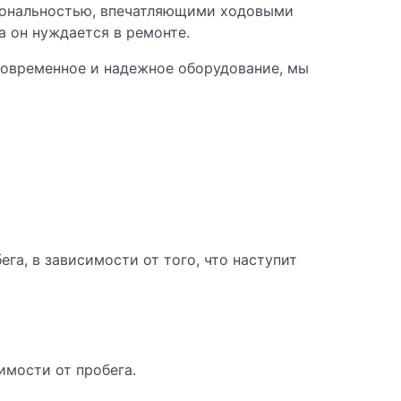
ональностью, впечатляющими ходовыми
 он нуждается в ремонте.
современное и надежное оборудование, мы
га, в зависимости от того, что наступит
имости от пробега.