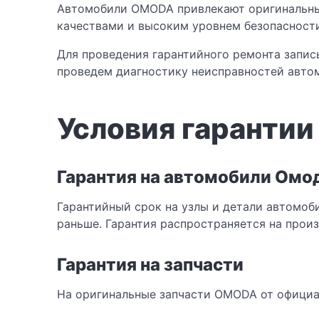
Автомобили OMODA привлекают оригинальны
качествами и высоким уровнем безопасности
Для проведения гарантийного ремонта запис
проведем диагностику неисправностей авт
Условия гарантии
Гарантия на автомобили Омо
Гарантийный срок на узлы и детали автомоби
раньше. Гарантия распространяется на прои
Гарантия на запчасти
На оригинальные запчасти OMODA от официаль