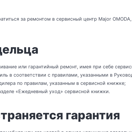
атиться за ремонтом в сервисный центр Major OMODA,
дельца
ивание или гарантийный ремонт, имея при себе сервис
иль в соответствии с правилами, указанными в Руков
дилера по правилам, указанным в сервисной книжке;
азделе «Ежедневный уход» сервисной книжки.
страняется гарантия