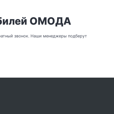
обилей ОМОДА
братный звонок. Наши менеджеры подберут