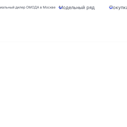
Модельный ряд
Покупк
циальный дилер ОМОДА в Москве