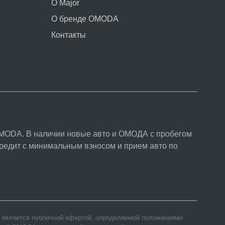
О Major
О бренде OMODA
Контакты
MODA. В наличии новые авто и ОМОДА с пробегом
кредит с минимальным взносом и прием авто по
е является публичной офертой, определяемой положениями