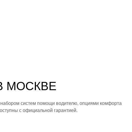
 В МОСКВЕ
 набором систем помощи водителю, опциями комфорта
оступны с официальной гарантией.