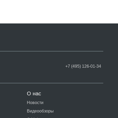
+7 (495) 126-01-34
О нас
Новости
Видеообзоры