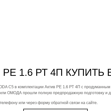
 РЕ 1.6 РТ 4П КУПИТЬ
DA C5 в комплектации Актив РЕ 1.6 РТ 4П с продуманным
или ОМОДА прошли полную предпродажную подготовку и д
 телефону или через форму обратной связи на сайте.