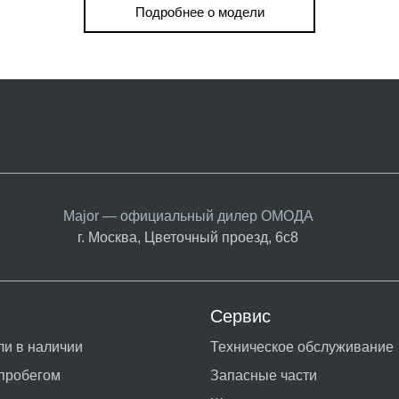
Подробнее о модели
Major — официальный дилер ОМОДА
г. Москва, Цветочный проезд, 6с8
Сервис
и в наличии
Техническое обслуживание
пробегом
Запасные части