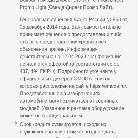
Promo Light (Oмода Директ Промо Лайт).
Генеральная лицензия Банка России № 963 от
05 декабря 2014 года. Банк самостоятельно
принимает решение о предоставлении либо
отказе в предоставлении кредита без
объяснения причин. Информация
действительна на 12.04.2023 г. Информация
не является офертой (в соответствии со ст.
437, 494 ГК РФ). Подробности уточняйте у
официальных дилеров OMODA, список
которых расположен на сайте https://omoda.ru/.
Представленные на изображениях
автомобили могут отличаться от серийных
моделей. Указанное в рекламе оборудование
может быть опциональным.
Срок кредита суммируется, исходя из
подключенных клиентом не позднее даты