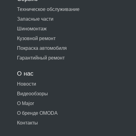
Техническое обслуживание
Запасные части
Шиномонтаж
Кузовной ремонт
Покраска автомобиля
Гарантийный ремонт
О нас
Новости
Видеообзоры
О Major
О бренде OMODA
Контакты