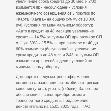
увеличение срока кредита до 30 мес. и 2/30
взимается при несоблюдении условия
ежемесячного совершения от 5 покупок по
«Карта «Халва» на общую сумму от 10 000
руб. (условия по минимальному обороту);
«Авто в кредит на 48 месяцев увеличение
срока» — 14.5% от суммы ОП при размере ОП
от 1 до 39% и 15.5% — при размере от 40 до
60% взимается (безусловно) за увеличение
срока кредита до 48 мес. и 2/48 от суммы ОП
взимается при несоблюдении условий по
минимальному обороту.
Договором предусмотрено оформление
договора страхования автомобиля от рисков
хищения (угона), утраты (гибели). Залоговое
обеспечение – залог приобретаемого
транспортного средства. Предложение
действительно на 15.05.2023 года . ПАО