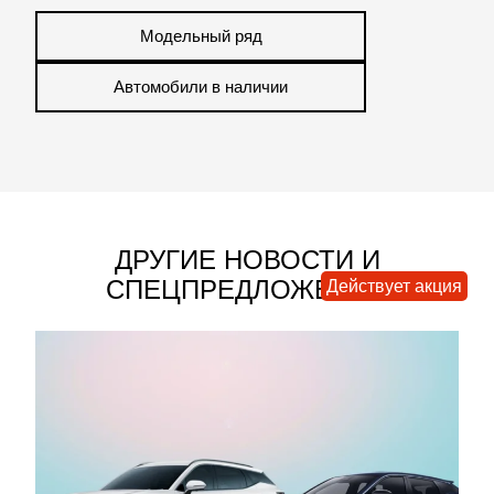
Модельный ряд
Автомобили в наличии
ДРУГИЕ НОВОСТИ И
СПЕЦПРЕДЛОЖЕНИЯ
Действует акция