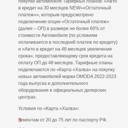
покупки автомобиля Тарифных планов: «Авто
в кредит на 30 месяцев NEW»«Остаточный
платеж»», которым предусмотрено
подключение опции «Остаточный платеж»
(далее – ОП) в размере не более 60% от
стоимости Автомобиля (по условиям
оплачивается в последний платеж по кредиту)
и «Авто в кредит на 48 месяцев увеличение
срока», предоставляющему срок кредита на
оплату ОП до 48 месяцев. Тарифные планы
подключаются по «Карта «Халва» на покупку
новых автомобилей марки OMODA 2022-2023
года выпуска и дополнительного
оборудования в официальных дилерских
центрах.
Условия по «Карта «Халва»:
Клиентам от 20 до 75 лет по паспорту РФ.