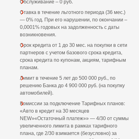
Обслуживание – 0 руб.
Ставка в течение льготного периода (36 мес.)
— 0% год. При его нарушении, по окончании –
0,0001% годовых на задолженность с даты
возникновения.
Срок кредита от 1 до 30 мес. на покупки в сети
партнеров с учетом базового срока кредита,
срока кредита по купонам, акциям, тарифным
планам.
Лимит в течение 5 лет до 500 000 руб., по
решению Банка до 4 900 000 руб. (на покупку
автомобилей).
Комиссии за подключение Тарифных планов:
«Авто в кредит на 30 месяцев
NEW»«Остаточный платеж»» — 4/30 от суммы
увеличенного лимита в рамках тарифного
плана, где 2/30 взимается (безусловно) за