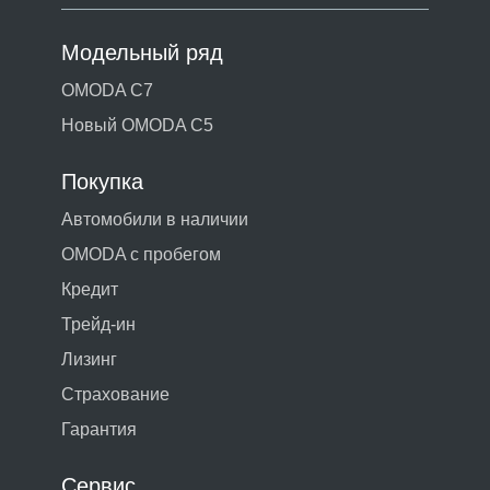
Модельный ряд
OMODA C7
Новый OMODA C5
Покупка
Автомобили в наличии
OMODA с пробегом
Кредит
Трейд-ин
Лизинг
Страхование
Гарантия
Сервис