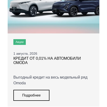
Акции
1 августа, 2026
КРЕДИТ ОТ 0,01% НА АВТОМОБИЛИ
OMODA
Выгодный кредит на весь модельный ряд
Omoda
Подробнее