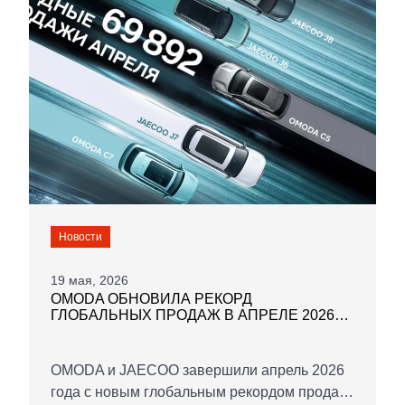
Новости
19 мая, 2026
OMODA ОБНОВИЛА РЕКОРД
ГЛОБАЛЬНЫХ ПРОДАЖ В АПРЕЛЕ 2026
ГОДА
OMODA и JAECOO завершили апрель 2026
года с новым глобальным рекордом продаж.