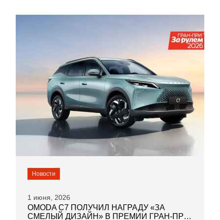
Новости
1 июня, 2026
OMODA C7 ПОЛУЧИЛ НАГРАДУ «ЗА
СМЕЛЫЙ ДИЗАЙН» В ПРЕМИИ ГРАН-ПРИ