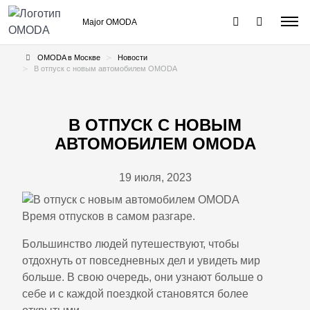
Major OMODA
OMODA в Москве
Новости
В отпуск с новым автомобилем OMODA
В ОТПУСК С НОВЫМ
АВТОМОБИЛЕМ OMODA
19 июля, 2023
Время отпусков в самом разгаре.
Большинство людей путешествуют, чтобы
отдохнуть от повседневных дел и увидеть мир
больше. В свою очередь, они узнают больше о
себе и с каждой поездкой становятся более