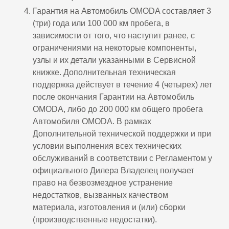
Гарантия на Автомобиль OMODA составляет 3
(три) года или 100 000 км пробега, в
зависимости от того, что наступит ранее, с
ограничениями на некоторые компоненты,
узлы и их детали указанными в Сервисной
книжке. Дополнительная техническая
поддержка действует в течение 4 (четырех) лет
после окончания Гарантии на Автомобиль
OMODA, либо до 200 000 км общего пробега
Автомобиля OMODA. В рамках
Дополнительной технической поддержки и при
условии выполнения всех технических
обслуживаний в соответствии с Регламентом у
официального Дилера Владелец получает
право на безвозмездное устранение
недостатков, вызванных качеством
материала, изготовления и (или) сборки
(производственные недостатки).