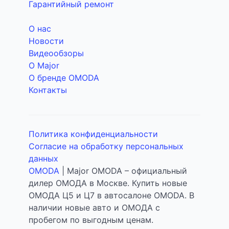
Гарантийный ремонт
О нас
Новости
Видеообзоры
О Major
О бренде OMODA
Контакты
Политика конфиденциальности
Согласие на обработку персональных
данных
OMODA
| Major OMODA – официальный
дилер ОМОДА в Москве. Купить новые
ОМОДА Ц5 и Ц7 в автосалоне OMODA. В
наличии новые авто и ОМОДА с
пробегом по выгодным ценам.