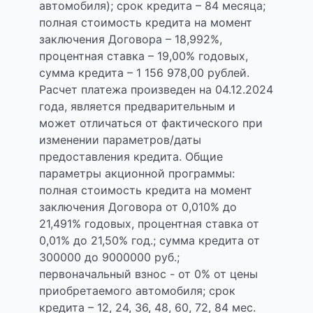
автомобиля); срок кредита – 84 месяца;
полная стоимость кредита на момент
заключения Договора – 18,992%,
процентная ставка – 19,00% годовых,
сумма кредита – 1 156 978,00 рублей.
Расчет платежа произведен на 04.12.2024
года, является предварительным и
может отличаться от фактического при
изменении параметров/даты
предоставления кредита. Общие
параметры акционной программы:
полная стоимость кредита на момент
заключения Договора от 0,010% до
21,491% годовых, процентная ставка от
0,01% до 21,50% год.; сумма кредита от
300000 до 9000000 руб.;
первоначальный взнос - от 0% от цены
приобретаемого автомобиля; срок
кредита – 12, 24, 36, 48, 60, 72, 84 мес.