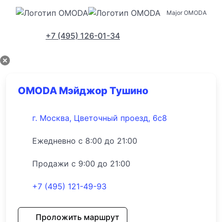
Major OMODA
Адреса салонов
+7 (495) 126-01-34
OMODA Мэйджор Тушино
г. Москва, Цветочный проезд, 6с8
Ежедневно с 8:00 до 21:00
Продажи с 9:00 до 21:00
+7 (495) 121-49-93
Проложить маршрут