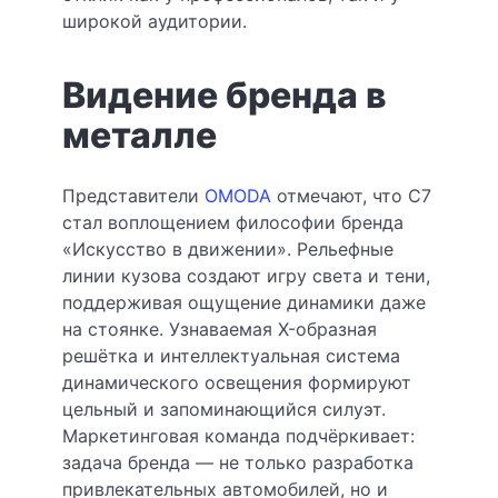
широкой аудитории.
Видение бренда в
металле
Представители
OMODA
отмечают, что C7
стал воплощением философии бренда
«Искусство в движении». Рельефные
линии кузова создают игру света и тени,
поддерживая ощущение динамики даже
на стоянке. Узнаваемая X-образная
решётка и интеллектуальная система
динамического освещения формируют
цельный и запоминающийся силуэт.
Маркетинговая команда подчёркивает:
задача бренда — не только разработка
привлекательных автомобилей, но и