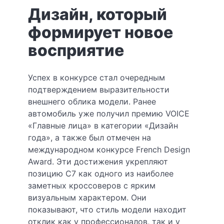
Дизайн, который
формирует новое
восприятие
Успех в конкурсе стал очередным
подтверждением выразительности
внешнего облика модели. Ранее
автомобиль уже получил премию VOICE
«Главные лица» в категории «Дизайн
года», а также был отмечен на
международном конкурсе French Design
Award. Эти достижения укрепляют
позицию C7 как одного из наиболее
заметных кроссоверов с ярким
визуальным характером. Они
показывают, что стиль модели находит
отклик как у профессионалов, так и у