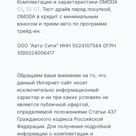
Комплектации и характеристики OMODA
S5
,
S5 GT
. Тест-драйв перед покупкой,
OMODA в кредит с минимальным
взносом и прием авто по программе
трейд-ин.
ООО "Авто Сити" ИНН 5024107584 ОГРН
1095024006417
Обращаем ваше внимание на то, что
данный Интернет-сайт носит
исключительно информационный
характер и ни при каких условиях не
является публичной офертой,
определяемой положениями Статьи 437
Гражданского кодекса Российской
Федерации. Для получения подробной
информации о комплектации и