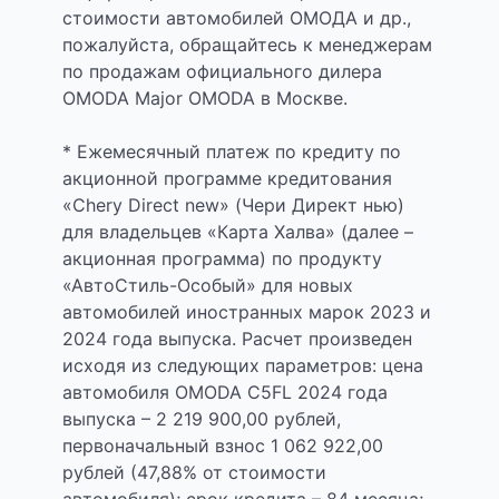
стоимости автомобилей ОМОДА и др.,
пожалуйста, обращайтесь к менеджерам
по продажам официального дилера
OMODA Major OMODA в Москве.
* Ежемесячный платеж по кредиту по
акционной программе кредитования
«Chery Direct new» (Чери Директ нью)
для владельцев «Карта Халва» (далее –
акционная программа) по продукту
«АвтоСтиль-Особый» для новых
автомобилей иностранных марок 2023 и
2024 года выпуска. Расчет произведен
исходя из следующих параметров: цена
автомобиля OMODA C5FL 2024 года
выпуска – 2 219 900,00 рублей,
первоначальный взнос 1 062 922,00
рублей (47,88% от стоимости