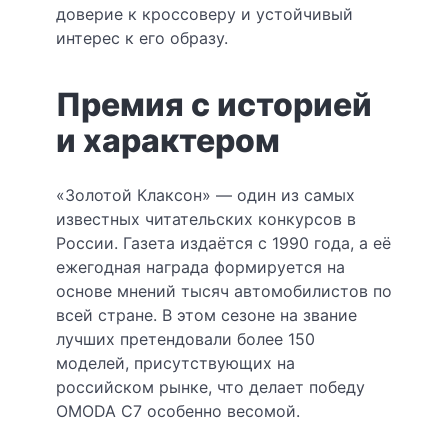
доверие к кроссоверу и устойчивый
интерес к его образу.
Премия с историей
и характером
«Золотой Клаксoн» — один из самых
известных читательских конкурсов в
России. Газета издаётся с 1990 года, а её
ежегодная награда формируется на
основе мнений тысяч автомобилистов по
всей стране. В этом сезоне на звание
лучших претендовали более 150
моделей, присутствующих на
российском рынке, что делает победу
OMODA C7 особенно весомой.