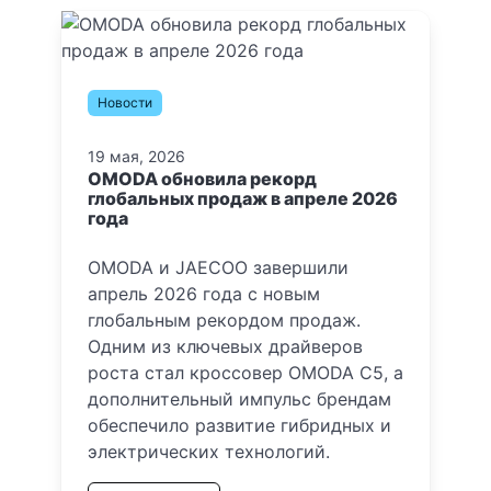
Новости
19 мая, 2026
OMODA обновила рекорд
глобальных продаж в апреле 2026
года
OMODA и JAECOO завершили
апрель 2026 года с новым
глобальным рекордом продаж.
Одним из ключевых драйверов
роста стал кроссовер OMODA C5, а
дополнительный импульс брендам
обеспечило развитие гибридных и
электрических технологий.