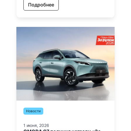
Подробнее
Новости
1 июня, 2026