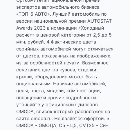
Оргкомитета Национальной премии
экспертов автомобильного бизнеса
«ТОП-5 АВТО». Лучший автомобиль по
версии национальной премии AUTOSTAT
Awards 2023 в номинации «Холодный
расчет» в ценовой категории от 2,5 до 5
млн. рублей. 4 Фактические цвета
серийных автомобилей могут отличаться
от цветов, показанных на изображениях,
из-за особенностей печати. Возможное
сочетание цветов кузова, отделки,
крыши, оборудование может быть
опциональным. Наличие автомобилей,
цены, цвета, модели, комплектации,
оснащение и прочие подробности
уточняйте у официальных дилеров
OMODA, список которых расположен на
сайте omoda.ru. Не является офертой. 5
OMODA - ОМОДА, С5 - Ц5, CVT25 - Си-