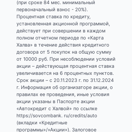
(при сроке 84 мес. минимальный
первоначальный взнос - 20%).
Процентная ставка по кредиту,
установленная акционной программой,
действует при совершении в каждом
полном отчетном периоде по «Карта
Халва» в течение действия кредитного
договора от 5 покупок на общую сумму
от 10000 руб. При несоблюдении условий
акции – действующая процентная ставка
увеличивается на 6 процентных пунктов.
Срок акции – с 20.11.2023 г. по 31.12.2024
г. Информация об организаторе акции, о
правилах ее проведения, иные условия
акции указаны в Паспорте акции
«Автокредит с Халвой» по ссылке
https://sovcombank. ru/credits/auto
(вкладки «Кредитные
программы»/»Акции»). Залоговое