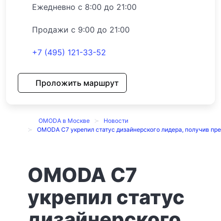
Ежедневно с 8:00 до 21:00
Продажи с 9:00 до 21:00
+7 (495) 121-33-52
Проложить маршрут
OMODA в Москве
Новости
OMODA C7 укрепил статус дизайнерского лидера, получив пре
OMODA C7
укрепил статус
дизайнерского