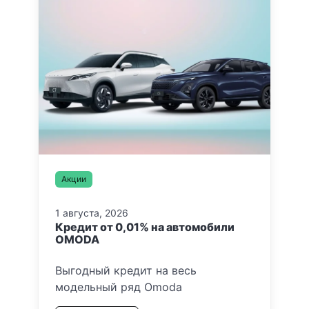
Акции
1 августа, 2026
Кредит от 0,01% на автомобили
OMODA
Выгодный кредит на весь
модельный ряд Omoda