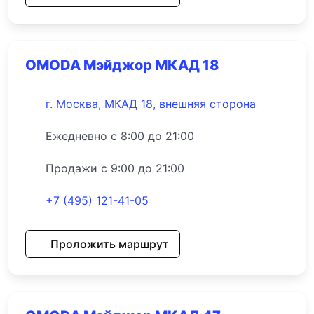
OMODA Мэйджор МКАД 18
г. Москва, МКАД 18, внешняя сторона
Ежедневно с 8:00 до 21:00
Продажи с 9:00 до 21:00
+7 (495) 121-41-05
Проложить маршрут