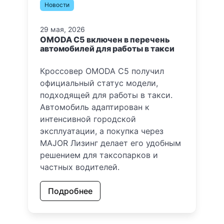
Новости
29 мая, 2026
OMODA C5 включен в перечень
автомобилей для работы в такси
Кроссовер OMODA C5 получил
официальный статус модели,
подходящей для работы в такси.
Автомобиль адаптирован к
интенсивной городской
эксплуатации, а покупка через
MAJOR Лизинг делает его удобным
решением для таксопарков и
частных водителей.
Подробнее