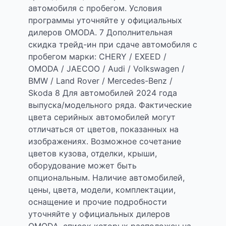
автомобиля с пробегом. Условия
программы уточняйте у официальных
дилеров OMODA. 7 Дополнительная
скидка трейд-ин при сдаче автомобиля с
пробегом марки: CHERY / EXEED /
OMODA / JAECOO / Audi / Volkswagen /
BMW / Land Rover / Mercedes-Benz /
Skoda 8 Для автомобилей 2024 года
выпуска/модельного ряда. Фактические
цвета серийных автомобилей могут
отличаться от цветов, показанных на
изображениях. Возможное сочетание
цветов кузова, отделки, крыши,
оборудование может быть
опциональным. Наличие автомобилей,
цены, цвета, модели, комплектации,
оснащение и прочие подробности
уточняйте у официальных дилеров