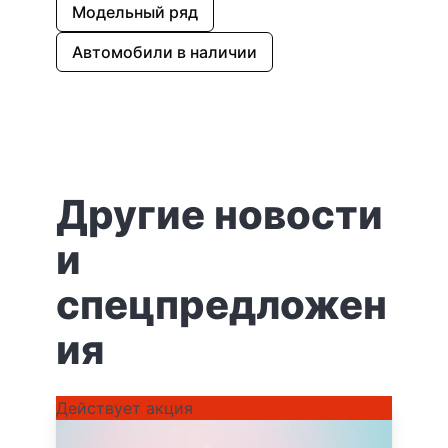
Модельный ряд
Автомобили в наличии
Другие новости
и
спецпредложен
ия
Действует акция