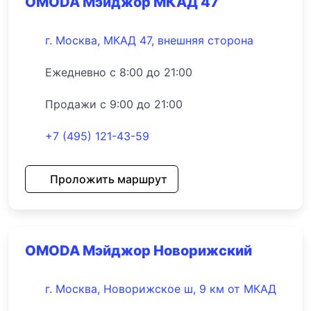
OMODA Мэйджор МКАД 47
г. Москва, МКАД 47, внешняя сторона
Ежедневно с 8:00 до 21:00
Продажи с 9:00 до 21:00
+7 (495) 121-43-59
Проложить маршрут
OMODA Мэйджор Новорижский
г. Москва, Новорижское ш, 9 км от МКАД