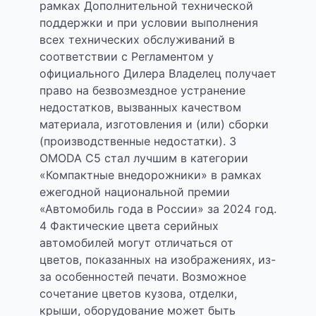
рамках Дополнительной технической
поддержки и при условии выполнения
всех технических обслуживаний в
соответствии с Регламентом у
официального Дилера Владелец получает
право на безвозмездное устранение
недостатков, вызванных качеством
материала, изготовления и (или) сборки
(производственные недостатки). 3
OMODA C5 стал лучшим в категории
«Компактные внедорожники» в рамках
ежегодной национальной премии
«Автомобиль года в России» за 2024 год.
4 Фактические цвета серийных
автомобилей могут отличаться от
цветов, показанных на изображениях, из-
за особенностей печати. Возможное
сочетание цветов кузова, отделки,
крыши, оборудование может быть