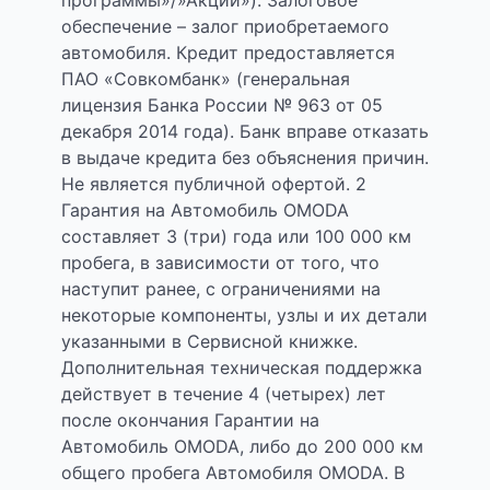
программы»/»Акции»). Залоговое
обеспечение – залог приобретаемого
автомобиля. Кредит предоставляется
ПАО «Совкомбанк» (генеральная
лицензия Банка России № 963 от 05
декабря 2014 года). Банк вправе отказать
в выдаче кредита без объяснения причин.
Не является публичной офертой. 2
Гарантия на Автомобиль OMODA
составляет 3 (три) года или 100 000 км
пробега, в зависимости от того, что
наступит ранее, с ограничениями на
некоторые компоненты, узлы и их детали
указанными в Сервисной книжке.
Дополнительная техническая поддержка
действует в течение 4 (четырех) лет
после окончания Гарантии на
Автомобиль OMODA, либо до 200 000 км
общего пробега Автомобиля OMODA. В