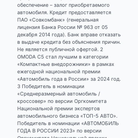
обеспечение – залог приобретаемого
автомобиля. Кредит предоставляется
ПАО «Совкомбанк» (генеральная
лицензия Банка России № 963 от 05
декабря 2014 года). Банк вправе отказать
в выдаче кредита без объяснения причин.
Не является публичной офертой. 2
OMODA C5 стал лучшим в категории
«Компактные внедорожники» в рамках
ежегодной национальной премии
«Автомобиль года в России» за 2024 год.
3 Победитель в номинации
«Среднеразмерный автомобиль /
кроссовер» по версии Оргкомитета
Национальной премии экспертов
автомобильного бизнеса «ТОП-5 АВТО».
Победитель в номинации «АВТОМОБИЛЬ
ГОДА В РОССИИ 2023» по версии