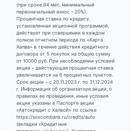
(при сроке 84 мес. минимальный
первоначальный взнос - 20%).
Процентная ставка по кредиту,
установленная акционной программой,
действует при совершении в каждом
полном отчетном периоде по «Карта
Халва» в течение действия кредитного
договора от 5 покупок на общую сумму
от 10000 руб. При несоблюдении условий
акции – действующая процентная ставка
увеличивается на 6 процентных пунктов.
Срок акции – с 20.11.2023 г. по 31.12.2024
г. Информация об организаторе акции, о
правилах ее проведения, иные условия
акции указаны в Паспорте акции
«Автокредит с Халвой» по ссылке
https://sovcombank.ru/credits/auto
(вкладки «Кредитные