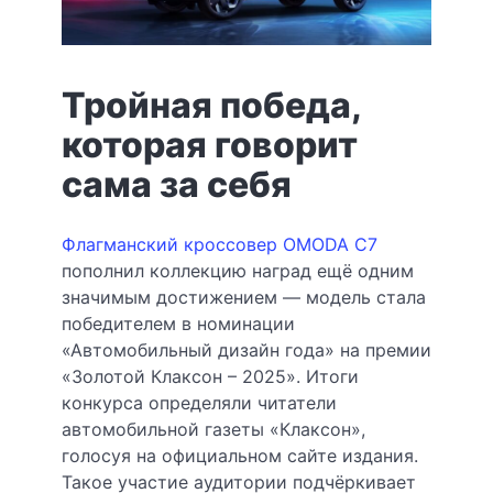
Тройная победа,
которая говорит
сама за себя
Флагманский кроссовер OMODA C7
пополнил коллекцию наград ещё одним
значимым достижением — модель стала
победителем в номинации
«Автомобильный дизайн года» на премии
«Золотой Клаксон – 2025». Итоги
конкурса определяли читатели
автомобильной газеты «Клаксон»,
голосуя на официальном сайте издания.
Такое участие аудитории подчёркивает