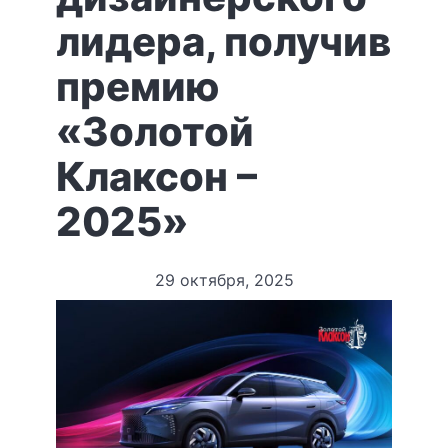
лидера, получив
премию
«Золотой
Клаксон –
2025»
29 октября, 2025