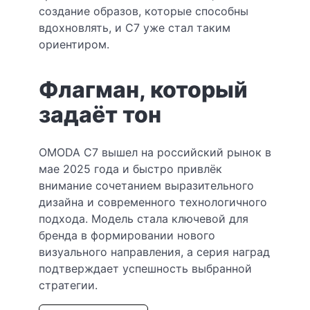
создание образов, которые способны
вдохновлять, и C7 уже стал таким
ориентиром.
Флагман, который
задаёт тон
OMODA C7 вышел на российский рынок в
мае 2025 года и быстро привлёк
внимание сочетанием выразительного
дизайна и современного технологичного
подхода. Модель стала ключевой для
бренда в формировании нового
визуального направления, а серия наград
подтверждает успешность выбранной
стратегии.