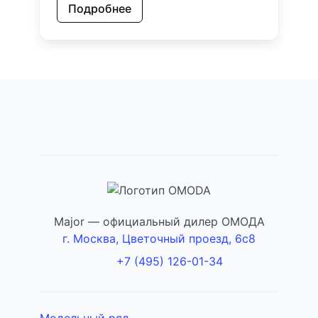
Подробнее
Major — официальный дилер ОМОДА
г. Москва, Цветочный проезд, 6с8
+7 (495) 126-01-34