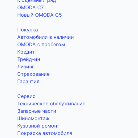
Модельный ряд
OMODA C7
Новый OMODA C5
Покупка
Автомобили в наличии
OMODA с пробегом
Кредит
Трейд-ин
Лизинг
Страхование
Гарантия
Сервис
Техническое обслуживание
Запасные части
Шиномонтаж
Кузовной ремонт
Покраска автомобиля