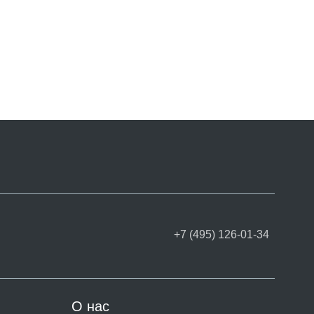
+7 (495) 126-01-34
О нас