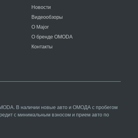
Новости
Видеообзоры
О Major
О бренде OMODA
Контакты
MODA. В наличии новые авто и ОМОДА с пробегом
кредит с минимальным взносом и прием авто по