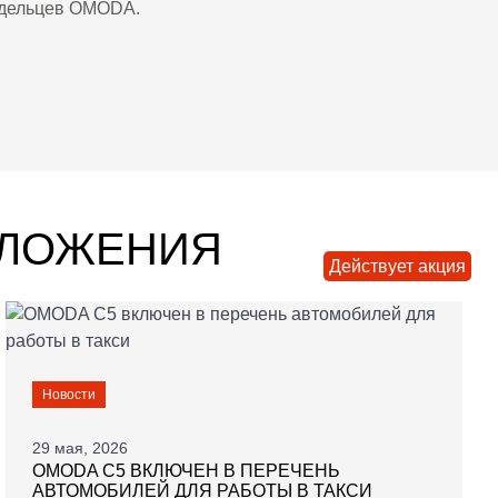
адельцев
OMODA
.
ДЛОЖЕНИЯ
Действует акция
Новости
29 мая, 2026
OMODA C5 ВКЛЮЧЕН В ПЕРЕЧЕНЬ
АВТОМОБИЛЕЙ ДЛЯ РАБОТЫ В ТАКСИ