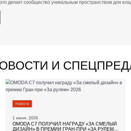
 это делает сообщество уникальным пространством для вл
НОВОСТИ И СПЕЦПРЕ
Новости
1 июня, 2026
OMODA C7 ПОЛУЧИЛ НАГРАДУ «ЗА СМЕЛЫЙ
ДИЗАЙН» В ПРЕМИИ ГРАН-ПРИ «ЗА РУЛЕМ»