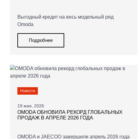
Выгодный кредит на весь модельный ряд
Omoda
Подробнее
Новости
19 мая, 2026
OMODA ОБНОВИЛА РЕКОРД ГЛОБАЛЬНЫХ
ПРОДАЖ В АПРЕЛЕ 2026 ГОДА
OMODA и JAECOO завершили апрель 2026 года