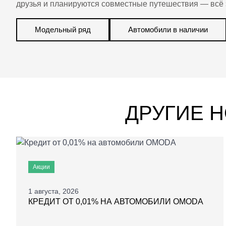
друзья и планируются совместные путешествия — всё
Модельный ряд
Автомобили в наличии
ДРУГИЕ 
Акции
1 августа, 2026
КРЕДИТ ОТ 0,01% НА АВТОМОБИЛИ OMODA