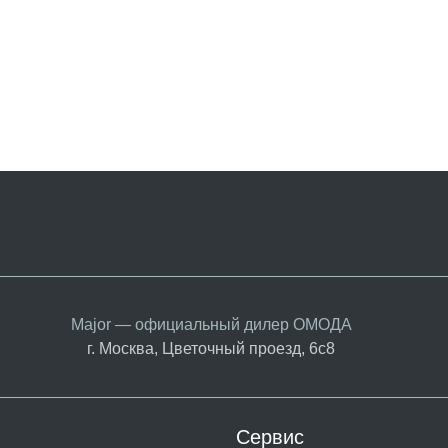
Major — официальный дилер ОМОДА
г. Москва, Цветочный проезд, 6с8
Сервис