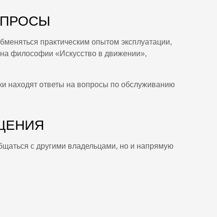
ОПРОСЫ
обменяться практическим опытом эксплуатации,
 на философии «Искусство в движении»,
ки находят ответы на вопросы по обслуживанию
ЩЕНИЯ
бщаться с другими владельцами, но и напрямую