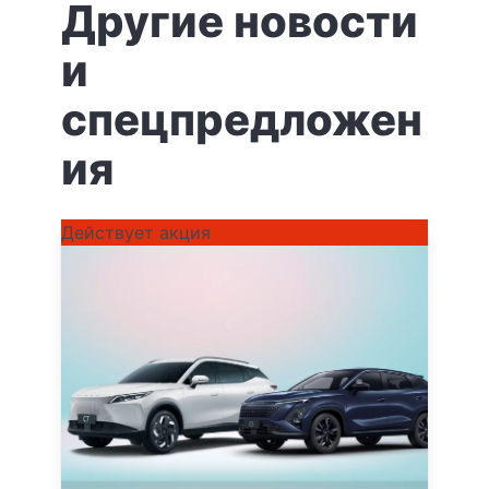
Другие новости
и
спецпредложен
ия
Действует акция