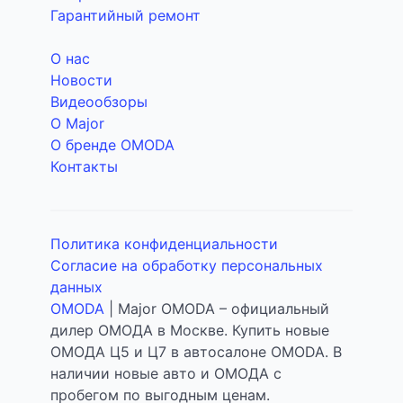
Гарантийный ремонт
О нас
Новости
Видеообзоры
О Major
О бренде OMODA
Контакты
Политика конфиденциальности
Согласие на обработку персональных
данных
OMODA
| Major OMODA – официальный
дилер ОМОДА в Москве. Купить новые
ОМОДА Ц5 и Ц7 в автосалоне OMODA. В
наличии новые авто и ОМОДА с
пробегом по выгодным ценам.