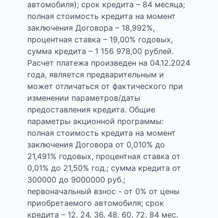
автомобиля); срок кредита – 84 месяца;
полная стоимость кредита на момент
заключения Договора – 18,992%,
процентная ставка – 19,00% годовых,
сумма кредита – 1 156 978,00 рублей.
Расчет платежа произведен на 04.12.2024
года, является предварительным и
может отличаться от фактического при
изменении параметров/даты
предоставления кредита. Общие
параметры акционной программы:
полная стоимость кредита на момент
заключения Договора от 0,010% до
21,491% годовых, процентная ставка от
0,01% до 21,50% год.; сумма кредита от
300000 до 9000000 руб.;
первоначальный взнос - от 0% от цены
приобретаемого автомобиля; срок
кредита – 12, 24, 36, 48, 60, 72, 84 мес.