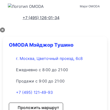
Major OMODA
Адреса салонов
+7 (495) 126-01-34
OMODA Мэйджор Тушино
г. Москва, Цветочный проезд, 6с8
Ежедневно с 8:00 до 21:00
Продажи с 9:00 до 21:00
+7 (495) 121-49-93
Проложить маршрут