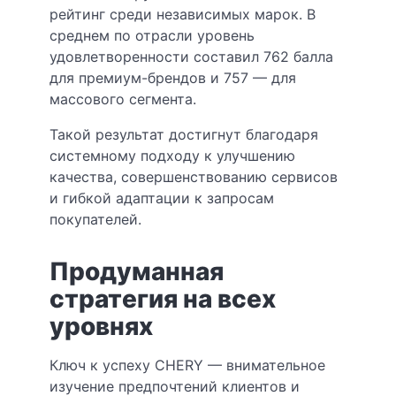
рейтинг среди независимых марок. В
среднем по отрасли уровень
удовлетворенности составил 762 балла
для премиум-брендов и 757 — для
массового сегмента.
Такой результат достигнут благодаря
системному подходу к улучшению
качества, совершенствованию сервисов
и гибкой адаптации к запросам
покупателей.
Продуманная
стратегия на всех
уровнях
Ключ к успеху CHERY — внимательное
изучение предпочтений клиентов и