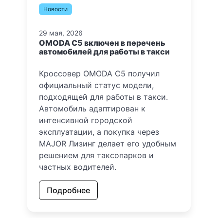
Новости
29 мая, 2026
OMODA C5 включен в перечень
автомобилей для работы в такси
Кроссовер OMODA C5 получил
официальный статус модели,
подходящей для работы в такси.
Автомобиль адаптирован к
интенсивной городской
эксплуатации, а покупка через
MAJOR Лизинг делает его удобным
решением для таксопарков и
частных водителей.
Подробнее