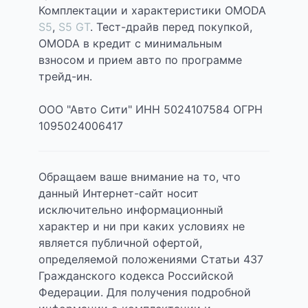
Комплектации и характеристики OMODA
S5
,
S5 GT
. Тест-драйв перед покупкой,
OMODA в кредит с минимальным
взносом и прием авто по программе
трейд-ин.
ООО "Авто Сити" ИНН 5024107584 ОГРН
1095024006417
Обращаем ваше внимание на то, что
данный Интернет-сайт носит
исключительно информационный
характер и ни при каких условиях не
является публичной офертой,
определяемой положениями Статьи 437
Гражданского кодекса Российской
Федерации. Для получения подробной