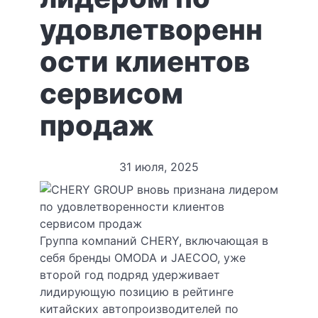
удовлетворенн
ости клиентов
сервисом
продаж
31 июля, 2025
Группа компаний CHERY, включающая в
себя бренды OMODA и JAECOO, уже
второй год подряд удерживает
лидирующую позицию в рейтинге
китайских автопроизводителей по