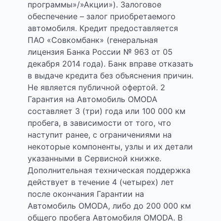
программы»/»Акции»). Залоговое
обеспечение – залог приобретаемого
автомобиля. Кредит предоставляется
ПАО «Совкомбанк» (генеральная
лицензия Банка России № 963 от 05
декабря 2014 года). Банк вправе отказать
в выдаче кредита без объяснения причин.
Не является публичной офертой. 2
Гарантия на Автомобиль OMODA
составляет 3 (три) года или 100 000 км
пробега, в зависимости от того, что
наступит ранее, с ограничениями на
некоторые компоненты, узлы и их детали
указанными в Сервисной книжке.
Дополнительная техническая поддержка
действует в течение 4 (четырех) лет
после окончания Гарантии на
Автомобиль OMODA, либо до 200 000 км
общего пробега Автомобиля OMODA. В