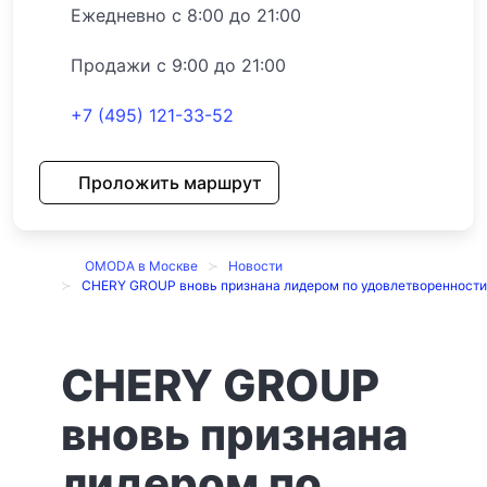
Ежедневно с 8:00 до 21:00
Продажи с 9:00 до 21:00
+7 (495) 121-33-52
Проложить маршрут
OMODA в Москве
Новости
CHERY GROUP вновь признана лидером по удовлетворенности
CHERY GROUP
вновь признана
лидером по