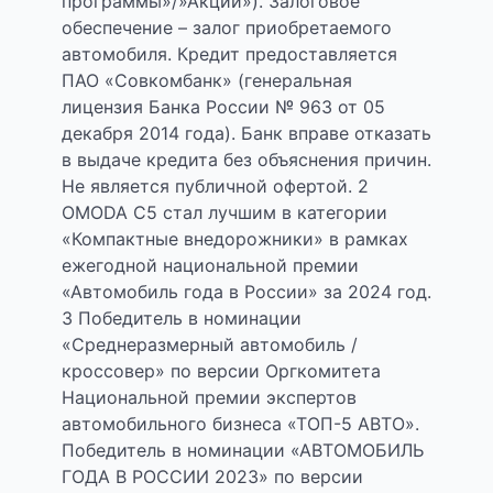
программы»/»Акции»). Залоговое
обеспечение – залог приобретаемого
автомобиля. Кредит предоставляется
ПАО «Совкомбанк» (генеральная
лицензия Банка России № 963 от 05
декабря 2014 года). Банк вправе отказать
в выдаче кредита без объяснения причин.
Не является публичной офертой. 2
OMODA C5 стал лучшим в категории
«Компактные внедорожники» в рамках
ежегодной национальной премии
«Автомобиль года в России» за 2024 год.
3 Победитель в номинации
«Среднеразмерный автомобиль /
кроссовер» по версии Оргкомитета
Национальной премии экспертов
автомобильного бизнеса «ТОП-5 АВТО».
Победитель в номинации «АВТОМОБИЛЬ
ГОДА В РОССИИ 2023» по версии