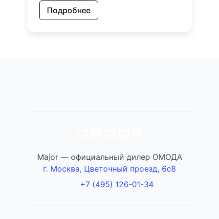
Подробнее
Major — официальный дилер ОМОДА
г. Москва, Цветочный проезд, 6с8
+7 (495) 126-01-34