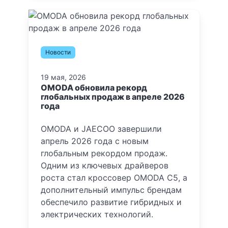
Новости
19 мая, 2026
OMODA обновила рекорд
глобальных продаж в апреле 2026
года
OMODA и JAECOO завершили
апрель 2026 года с новым
глобальным рекордом продаж.
Одним из ключевых драйверов
роста стал кроссовер OMODA C5, а
дополнительный импульс брендам
обеспечило развитие гибридных и
электрических технологий.