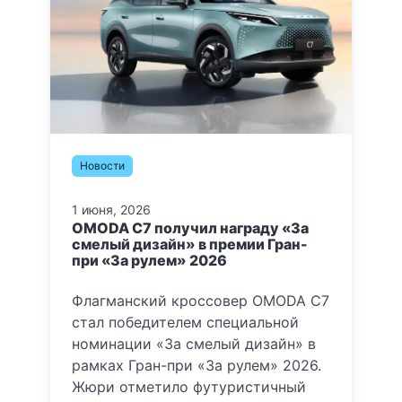
Новости
1 июня, 2026
OMODA C7 получил награду «За
смелый дизайн» в премии Гран-
при «За рулем» 2026
Флагманский кроссовер OMODA C7
стал победителем специальной
номинации «За смелый дизайн» в
рамках Гран-при «За рулем» 2026.
Жюри отметило футуристичный