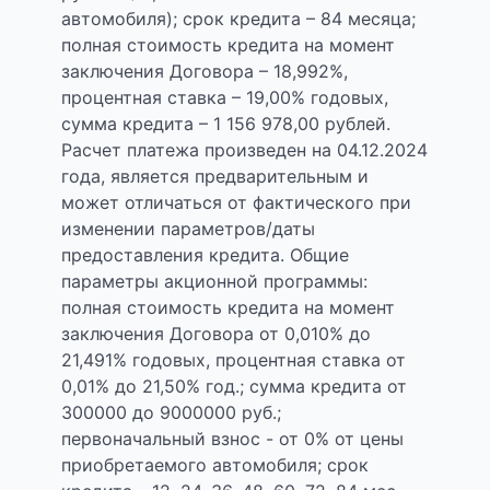
автомобиля); срок кредита – 84 месяца;
полная стоимость кредита на момент
заключения Договора – 18,992%,
процентная ставка – 19,00% годовых,
сумма кредита – 1 156 978,00 рублей.
Расчет платежа произведен на 04.12.2024
года, является предварительным и
может отличаться от фактического при
изменении параметров/даты
предоставления кредита. Общие
параметры акционной программы:
полная стоимость кредита на момент
заключения Договора от 0,010% до
21,491% годовых, процентная ставка от
0,01% до 21,50% год.; сумма кредита от
300000 до 9000000 руб.;
первоначальный взнос - от 0% от цены
приобретаемого автомобиля; срок