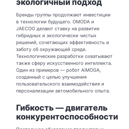
экологичный подход
Бренды группы продолжают инвестиции
в технологии будущего. OMODA и
JAECOO делают ставку на развитие
гибридных и экологически чистых
решений, сочетающих эффективность и
заботу об окружающей среде.
Технологические разработки охватывают
также сферу искусственного интеллекта.
Один из примеров — робот AiMOGA,
созданный с целью улучшения
пользовательского взаимодействия и
персонализации автомобильного опыта.
Гибкость — двигатель
конкурентоспособности