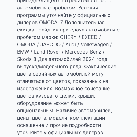
принадлежащего потребителю любого
автомобиля с пробегом. Условия
программы уточняйте у официальных
дилеров OMODA. 7 Дополнительная
скидка трейд-ин при сдаче автомобиля с
пробегом марки: CHERY / EXEED /
OMODA / JAECOO / Audi / Volkswagen /
BMW / Land Rover / Mercedes-Benz /
Skoda 8 Для автомобилей 2024 года
выпуска/модельного ряда. Фактические
цвета серийных автомобилей могут
отличаться от цветов, показанных на
изображениях. Возможное сочетание
цветов кузова, отделки, крыши,
оборудование может быть
опциональным. Наличие автомобилей,
цены, цвета, модели, комплектации,
оснащение и прочие подробности
уточняйте у официальных дилеров