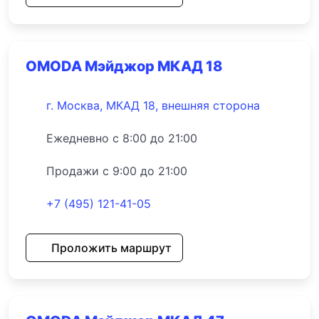
OMODA Мэйджор МКАД 18
г. Москва, МКАД 18, внешняя сторона
Ежедневно с 8:00 до 21:00
Продажи с 9:00 до 21:00
+7 (495) 121-41-05
Проложить маршрут