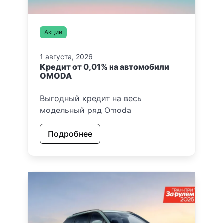
Акции
1 августа, 2026
Кредит от 0,01% на автомобили
OMODA
Выгодный кредит на весь
модельный ряд Omoda
Подробнее