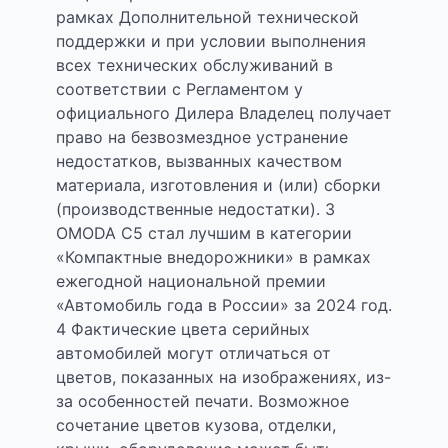
рамках Дополнительной технической
поддержки и при условии выполнения
всех технических обслуживаний в
соответствии с Регламентом у
официального Дилера Владелец получает
право на безвозмездное устранение
недостатков, вызванных качеством
материала, изготовления и (или) сборки
(производственные недостатки). 3
OMODA C5 стал лучшим в категории
«Компактные внедорожники» в рамках
ежегодной национальной премии
«Автомобиль года в России» за 2024 год.
4 Фактические цвета серийных
автомобилей могут отличаться от
цветов, показанных на изображениях, из-
за особенностей печати. Возможное
сочетание цветов кузова, отделки,