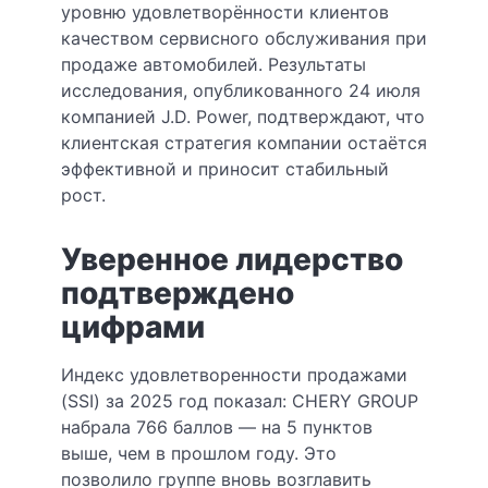
уровню удовлетворённости клиентов
качеством сервисного обслуживания при
продаже автомобилей. Результаты
исследования, опубликованного 24 июля
компанией J.D. Power, подтверждают, что
клиентская стратегия компании остаётся
эффективной и приносит стабильный
рост.
Уверенное лидерство
подтверждено
цифрами
Индекс удовлетворенности продажами
(SSI) за 2025 год показал: CHERY GROUP
набрала 766 баллов — на 5 пунктов
выше, чем в прошлом году. Это
позволило группе вновь возглавить