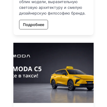
облик модели, выразительную
световую архитектуру и смелую
дизайнерскую философию бренда.
Подробнее