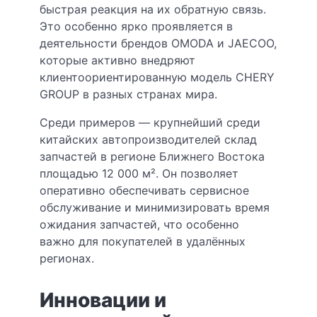
быстрая реакция на их обратную связь.
Это особенно ярко проявляется в
деятельности брендов OMODA и JAECOO,
которые активно внедряют
клиентоориентированную модель CHERY
GROUP в разных странах мира.
Среди примеров — крупнейший среди
китайских автопроизводителей склад
запчастей в регионе Ближнего Востока
площадью 12 000 м². Он позволяет
оперативно обеспечивать сервисное
обслуживание и минимизировать время
ожидания запчастей, что особенно
важно для покупателей в удалённых
регионах.
Инновации и