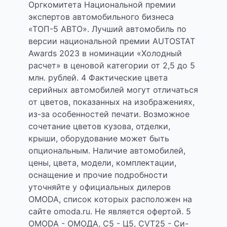
Оргкомитета Национальной премии
экспертов автомобильного бизнеса
«ТОП-5 АВТО». Лучший автомобиль по
версии национальной премии AUTOSTAT
Awards 2023 в номинации «Холодный
расчет» в ценовой категории от 2,5 до 5
млн. рублей. 4 Фактические цвета
серийных автомобилей могут отличаться
от цветов, показанных на изображениях,
из-за особенностей печати. Возможное
сочетание цветов кузова, отделки,
крыши, оборудование может быть
опциональным. Наличие автомобилей,
цены, цвета, модели, комплектации,
оснащение и прочие подробности
уточняйте у официальных дилеров
OMODA, список которых расположен на
сайте omoda.ru. Не является офертой. 5
OMODA - ОМОДА, С5 - Ц5, CVT25 - Си-