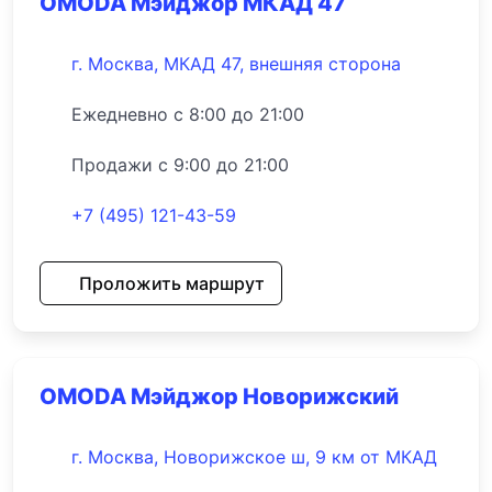
OMODA Мэйджор МКАД 47
г. Москва, МКАД 47, внешняя сторона
Ежедневно с 8:00 до 21:00
Продажи с 9:00 до 21:00
+7 (495) 121-43-59
Проложить маршрут
OMODA Мэйджор Новорижский
г. Москва, Новорижское ш, 9 км от МКАД