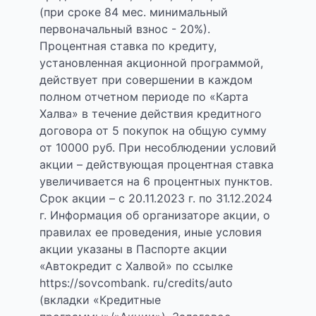
(при сроке 84 мес. минимальный
первоначальный взнос - 20%).
Процентная ставка по кредиту,
установленная акционной программой,
действует при совершении в каждом
полном отчетном периоде по «Карта
Халва» в течение действия кредитного
договора от 5 покупок на общую сумму
от 10000 руб. При несоблюдении условий
акции – действующая процентная ставка
увеличивается на 6 процентных пунктов.
Срок акции – с 20.11.2023 г. по 31.12.2024
г. Информация об организаторе акции, о
правилах ее проведения, иные условия
акции указаны в Паспорте акции
«Автокредит с Халвой» по ссылке
https://sovcombank. ru/credits/auto
(вкладки «Кредитные