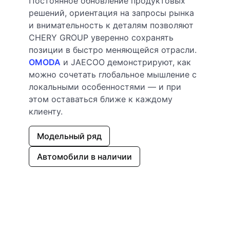
Постоянное обновление продуктовых
решений, ориентация на запросы рынка
и внимательность к деталям позволяют
CHERY GROUP уверенно сохранять
позиции в быстро меняющейся отрасли.
OMODA
и JAECOO демонстрируют, как
можно сочетать глобальное мышление с
локальными особенностями — и при
этом оставаться ближе к каждому
клиенту.
Модельный ряд
Автомобили в наличии